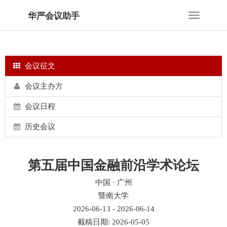
华严会议助手
Toggle
navigation
会议征文
会议主办方
会议日程
历史会议
第五届中国金融前沿学术论坛
中国 · 广州
暨南大学
2026-06-13 - 2026-06-14
截稿日期: 2026-05-05