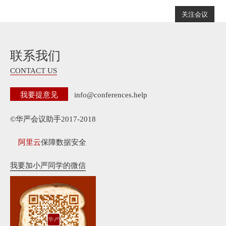
关注会议
联系我们
CONTACT US
我要提意见
info@conferences.help
©华严会议助手2017-2018
阿里云
保障数据安全
我要加小严同学的微信