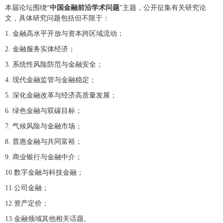
本届论坛围绕“
中国金融前沿学术问题
”主题，公开征集有关研究论
文，具体研究问题包括但不限于：
1. 金融高水平开放与资本跨区域流动；
2. 金融服务实体经济；
3. 系统性风险防范与金融安全；
4. 现代金融监管与金融稳定；
5. 深化金融改革与经济高质量发展；
6. 绿色金融与双碳目标；
7. 气候风险与金融市场；
8. 普惠金融与共同富裕；
9. 商业银行与金融中介；
10.数字金融与科技金融；
11.公司金融；
12.资产定价；
13.金融领域其他相关话题。