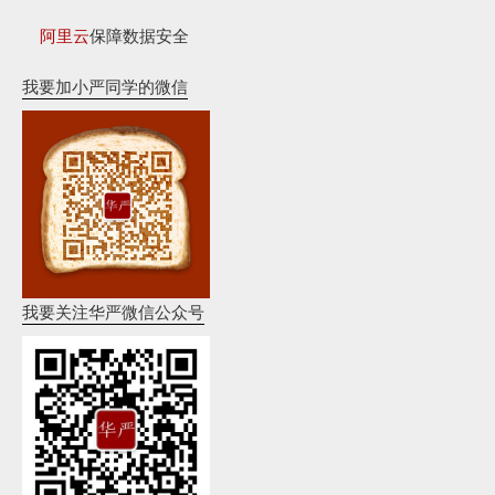
阿里云
保障数据安全
我要加小严同学的微信
我要关注华严微信公众号