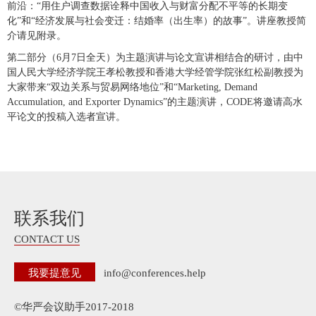
前沿：“用住户调查数据诠释中国收入与财富分配不平等的长期变
化”和“经济发展与社会变迁：结婚率（出生率）的故事”。讲座教授简
介请见附录。
第二部分（6月7日全天）为主题演讲与论文宣讲相结合的研讨，由中
国人民大学经济学院王孝松教授和香港大学经管学院张红松副教授为
大家带来“双边关系与贸易网络地位”和“Marketing, Demand
Accumulation, and Exporter Dynamics”的主题演讲，CODE将邀请高水
平论文的投稿入选者宣讲。
联系我们
CONTACT US
我要提意见
info@conferences.help
©华严会议助手2017-2018