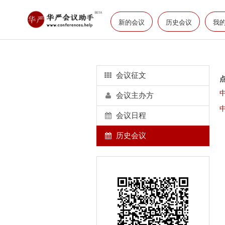
新的会议
历史会议
我
会议征文
会议主办方
会议日程
历史会议