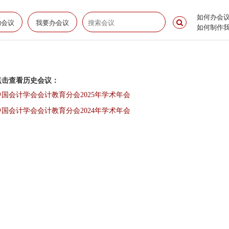
如何办会
的会议
我要办会议
如何制作
点击查看历史会议：
中国会计学会会计教育分会2025年学术年会
中国会计学会会计教育分会2024年学术年会