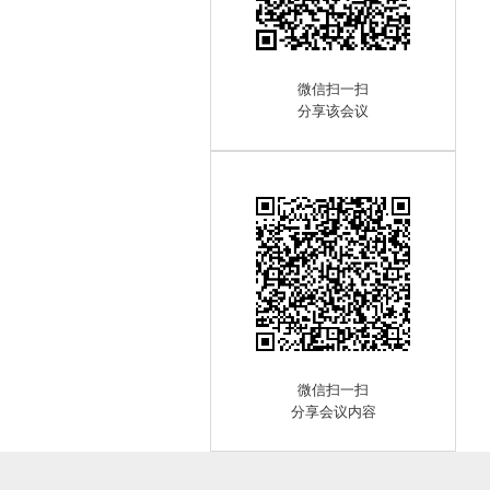
微信扫一扫
分享该会议
微信扫一扫
分享会议内容